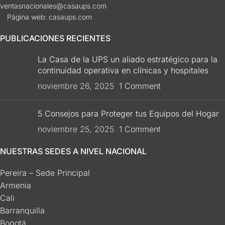
ventasnacionales@casaups.com
Página web: casaups.com
PUBLICACIONES RECIENTES
La Casa de la UPS un aliado estratégico para la
continuidad operativa en clínicas y hospitales
noviembre 26, 2025
1 Comment
5 Consejos para Proteger tus Equipos del Hogar
noviembre 25, 2025
1 Comment
NUESTRAS SEDES A NIVEL NACIONAL
Pereira – Sede Principal
Armenia
Cali
Barranquilla
Bogotá