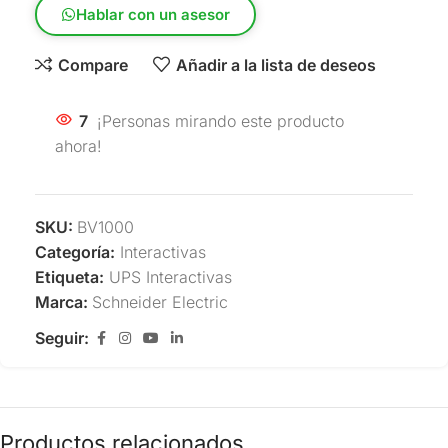
Hablar con un asesor
Compare
Añadir a la lista de deseos
7
¡Personas mirando este producto
ahora!
SKU:
BV1000
Categoría:
Interactivas
Etiqueta:
UPS Interactivas
Marca:
Schneider Electric
Seguir:
Productos relacionados