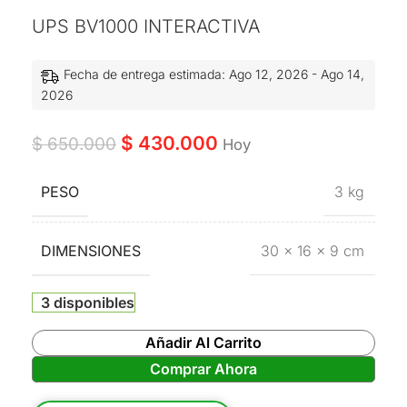
UPS BV1000 INTERACTIVA
Fecha de entrega estimada: Ago 12, 2026 - Ago 14,
2026
$
430.000
$
650.000
Hoy
PESO
3 kg
DIMENSIONES
30 × 16 × 9 cm
3 disponibles
Añadir Al Carrito
Comprar Ahora