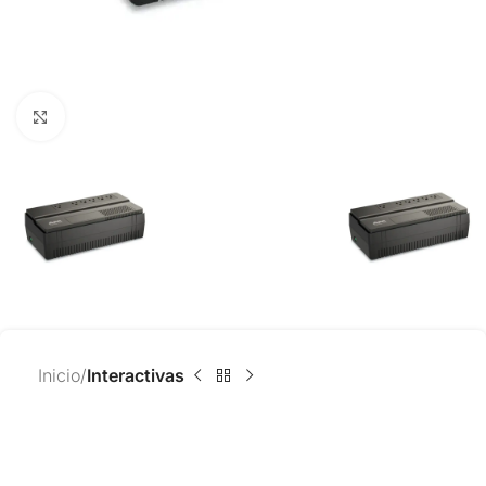
Click to enlarge
Inicio
Interactivas