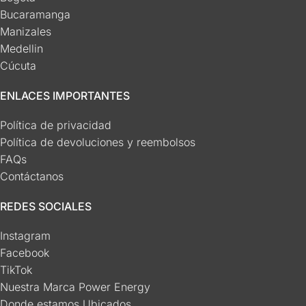
Bucaramanga
Manizales
Medellin
Cúcuta
ENLACES IMPORTANTES
Política de privacidad
Política de devoluciones y reembolsos
FAQs
Contáctanos
REDES SOCIALES
Instagram
Facebook
TikTok
Nuestra Marca Power Energy
Donde estamos Ubicados