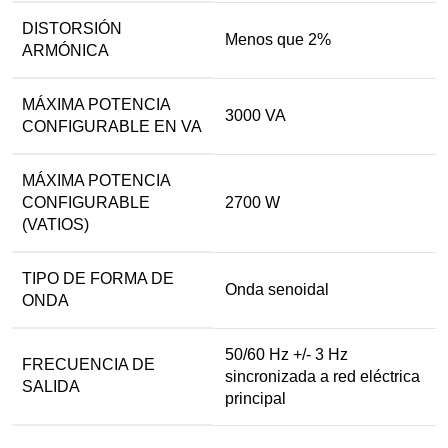
DISTORSIÓN
Menos que 2%
ARMÓNICA
MÁXIMA POTENCIA
3000 VA
CONFIGURABLE EN VA
MÁXIMA POTENCIA
CONFIGURABLE
2700 W
(VATIOS)
TIPO DE FORMA DE
Onda senoidal
ONDA
50/60 Hz +/- 3 Hz
FRECUENCIA DE
sincronizada a red eléctrica
SALIDA
principal