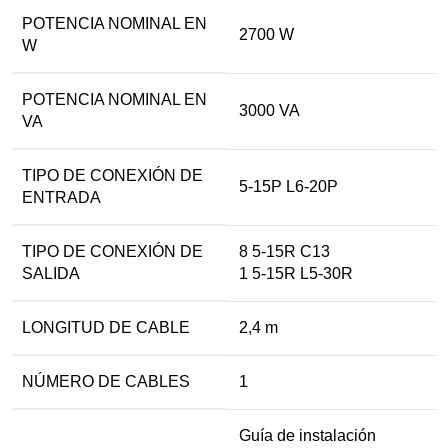
POTENCIA NOMINAL EN
2700 W
W
POTENCIA NOMINAL EN
3000 VA
VA
TIPO DE CONEXIÓN DE
5-15P L6-20P
ENTRADA
TIPO DE CONEXIÓN DE
8 5-15R C13
SALIDA
1 5-15R L5-30R
LONGITUD DE CABLE
2,4 m
NÚMERO DE CABLES
1
Guía de instalación