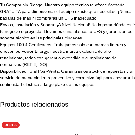
Tu Compra sin Riesgo: Nuestro equipo técnico te ofrece Asesoría
GRATUITA para dimensionar el equipo exacto que necesitas. ¡Nunca
pagarás de más ni comprarás un UPS inadecuado!
Envíos, Instalación y Soporte ¡A Nivel Nacional! No importa dónde esté
tu negocio o proyecto. Llevamos e instalamos tu UPS y garantizamos
soporte técnico en las principales ciudades.
Equipos 100% Certificados: Trabajamos solo con marcas líderes y
ofrecemos Power Energy, nuestra marca exclusiva de alto
rendimiento, todas con garantía extendida y cumplimiento de
normativas (RETIE, ISO).
Disponibilidad Total Post-Venta: Garantizamos stock de repuestos y un
servicio de mantenimiento preventivo y correctivo ágil para asegurar la
continuidad eléctrica a largo plazo de tus equipos.
Productos relacionados
-25%
OFERTA