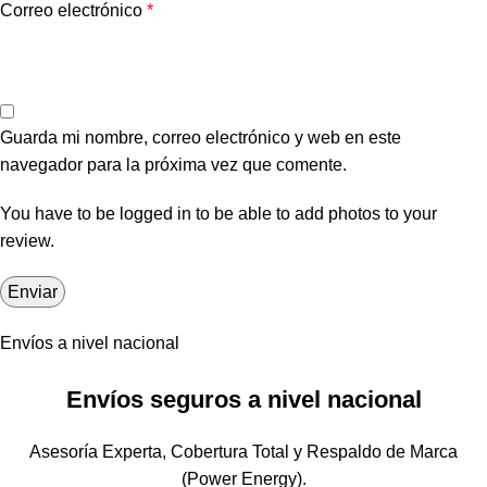
Correo electrónico
*
Guarda mi nombre, correo electrónico y web en este
navegador para la próxima vez que comente.
You have to be logged in to be able to add photos to your
review.
Envíos a nivel nacional
Envíos seguros a nivel nacional
Asesoría Experta, Cobertura Total y Respaldo de Marca
(Power Energy).