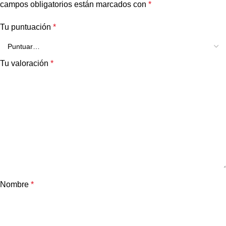
campos obligatorios están marcados con
*
Tu puntuación
*
Tu valoración
*
Nombre
*