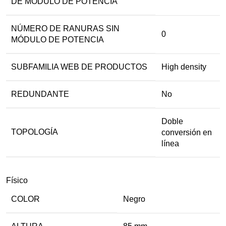
DE MÓDULO DE POTENCIA
NÚMERO DE RANURAS SIN
0
MÓDULO DE POTENCIA
SUBFAMILIA WEB DE PRODUCTOS
High density
REDUNDANTE
No
Doble
TOPOLOGÍA
conversión en
línea
Físico
COLOR
Negro