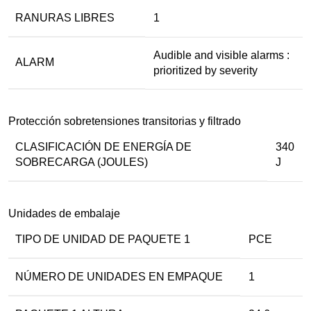
RANURAS LIBRES
1
Audible and visible alarms :
ALARM
prioritized by severity
Protección sobretensiones transitorias y filtrado
CLASIFICACIÓN DE ENERGÍA DE
340
SOBRECARGA (JOULES)
J
Unidades de embalaje
TIPO DE UNIDAD DE PAQUETE 1
PCE
NÚMERO DE UNIDADES EN EMPAQUE
1