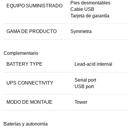
Pies desmontables
EQUIPO SUMINISTRADO
Cable USB
Tarjeta de garantía
GAMA DE PRODUCTO
Symmetra
Complementario
BATTERY TYPE
Lead-acid internal
Serial port
UPS CONNECTIVITY
USB port
MODO DE MONTAJE
Tower
Baterías y autonomía