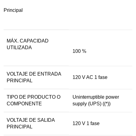
Principal
MÁX. CAPACIDAD
UTILIZADA
100 %
VOLTAJE DE ENTRADA
120 V AC 1 fase
PRINCIPAL
TIPO DE PRODUCTO O
Uninterruptible power
COMPONENTE
supply (UPS) ((*))
VOLTAJE DE SALIDA
120 V 1 fase
PRINCIPAL