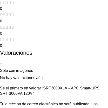
0
0
0
0
Valoraciones
Sólo con imágenes
No hay valoraciones aún.
Sé el primero en valorar “SRT3000XLA – APC Smart-UPS
SRT 3000VA 120V”
Tu dirección de correo electrónico no será publicada.
Los