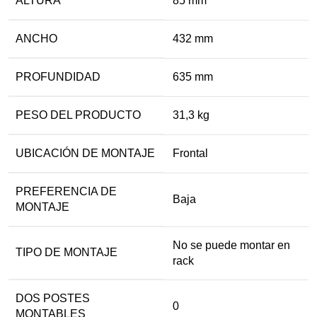
ALTURA
85 mm
ANCHO
432 mm
PROFUNDIDAD
635 mm
PESO DEL PRODUCTO
31,3 kg
UBICACIÓN DE MONTAJE
Frontal
PREFERENCIA DE
Baja
MONTAJE
No se puede montar en
TIPO DE MONTAJE
rack
DOS POSTES
0
MONTABLES