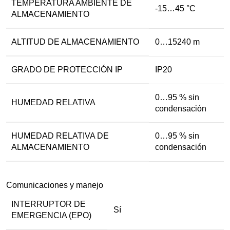
TEMPERATURA AMBIENTE DE
-15…45 °C
ALMACENAMIENTO
ALTITUD DE ALMACENAMIENTO
0…15240 m
GRADO DE PROTECCIÓN IP
IP20
0…95 % sin
HUMEDAD RELATIVA
condensación
HUMEDAD RELATIVA DE
0…95 % sin
ALMACENAMIENTO
condensación
Comunicaciones y manejo
INTERRUPTOR DE
Sí
EMERGENCIA (EPO)