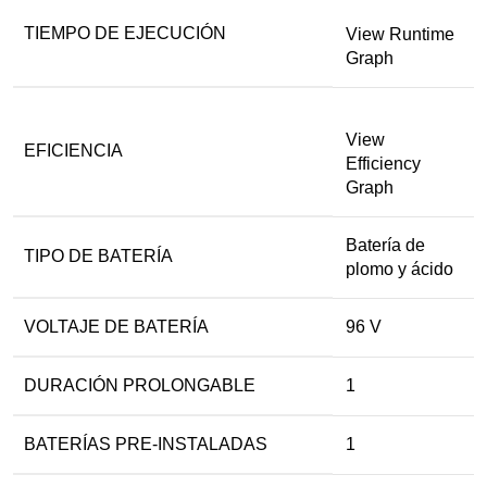
TIEMPO DE EJECUCIÓN
View Runtime
Graph
View
EFICIENCIA
Efficiency
Graph
Batería de
TIPO DE BATERÍA
plomo y ácido
VOLTAJE DE BATERÍA
96 V
DURACIÓN PROLONGABLE
1
BATERÍAS PRE-INSTALADAS
1