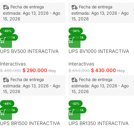
Fecha de entrega
Fecha de entrega
estimada: Ago 13, 2026 - Ago
estimada: Ago 13, 2026 - Ago
15, 2026
15, 2026
-40%
-34%
OFERTA
OFERTA
UPS BV500 INTERACTIVA
UPS BV1000 INTERACTIVA
Interactivas
Interactivas
$
290.000
$
430.000
$
480.000
$
650.000
Hoy
Hoy
Fecha de entrega
Fecha de entrega
estimada: Ago 13, 2026 - Ago
estimada: Ago 13, 2026 - Ago
15, 2026
15, 2026
-46%
-32%
OFERTA
OFERTA
UPS BR1500 INTERACTIVA
UPS BR1350 INTERACTIVA