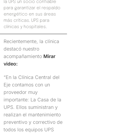
la UPS un socio confiable
para garantizar el respaldo
energético en sus áreas
más críticas. UPS para
clínicas y hospitales.
Recientemente, la clínica
destacó nuestro
acompañamiento
Mirar
video:
“En la Clínica Central del
Eje contamos con un
proveedor muy
importante: La Casa de la
UPS. Ellos suministran y
realizan el mantenimiento
preventivo y correctivo de
todos los equipos UPS