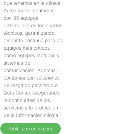
que tenemos en la clínica.
Actualmente contamos
con 35 equipos
distribuidos en los cuartos
técnicos, garantizando
respaldo continuo para los
equipos más críticos,
como equipos médicos y
sistemas de
comunicación. Además,
contamos con soluciones
de respaldo para todo el
Data Center, asegurando
la continuidad de los
servicios y la protección
de la información clínica.”
Hablar con un experto