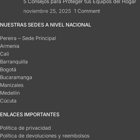
5 Consejos para Proteger tus Equipos del Hogar
noviembre 25, 2025
1 Comment
NUESTRAS SEDES A NIVEL NACIONAL
Pereira – Sede Principal
Armenia
Cali
Barranquilla
Bogotá
Bucaramanga
Manizales
Medellin
Cúcuta
ENLACES IMPORTANTES
Política de privacidad
Política de devoluciones y reembolsos